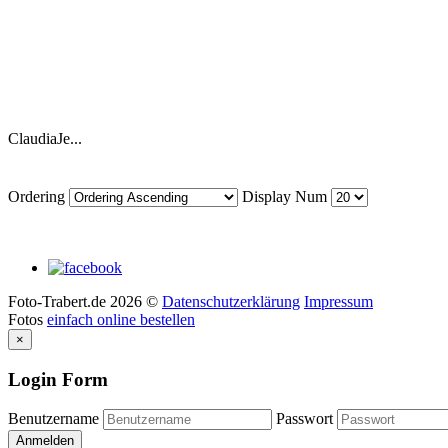
ClaudiaJe...
Ordering
Display Num
Foto-Trabert.de
2026
©
Datenschutzerklärung
Impressum
Fotos
einfach online bestellen
×
Login Form
Benutzername
Passwort
Anmelden