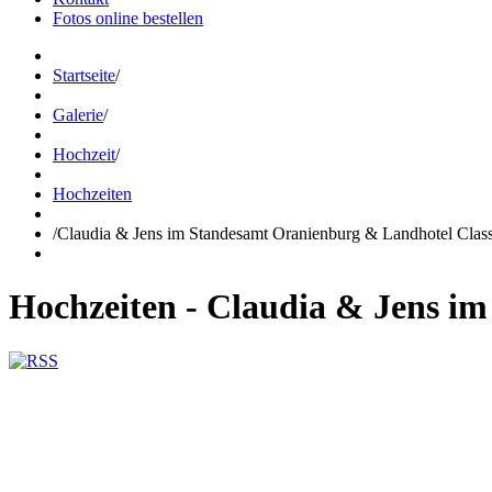
Fotos online bestellen
Startseite
/
Galerie
/
Hochzeit
/
Hochzeiten
/
Claudia & Jens im Standesamt Oranienburg & Landhotel Class
Hochzeiten - Claudia & Jens i