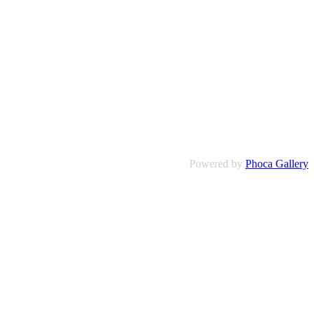
Powered by
Phoca Gallery