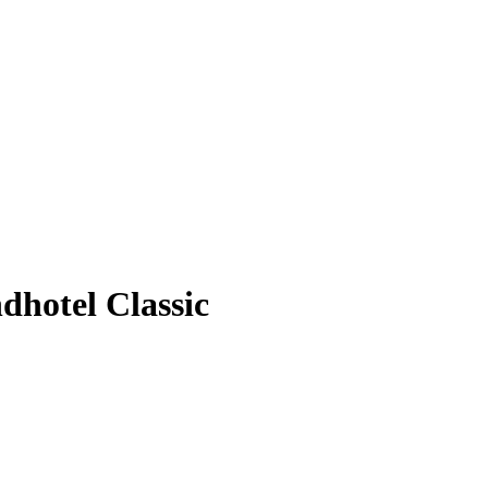
hotel Classic