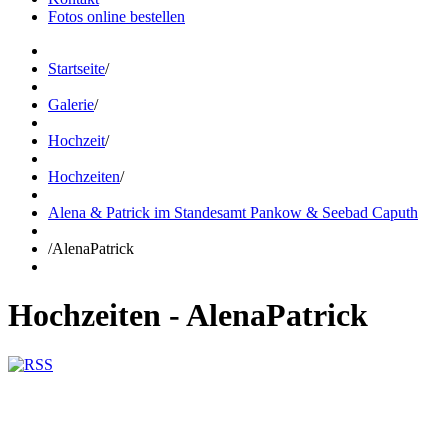
Fotos online bestellen
Startseite
/
Galerie
/
Hochzeit
/
Hochzeiten
/
Alena & Patrick im Standesamt Pankow & Seebad Caputh
/
AlenaPatrick
Hochzeiten - AlenaPatrick